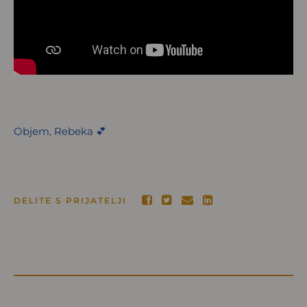
Objem, Rebeka 💕
DELITE S PRIJATELJI